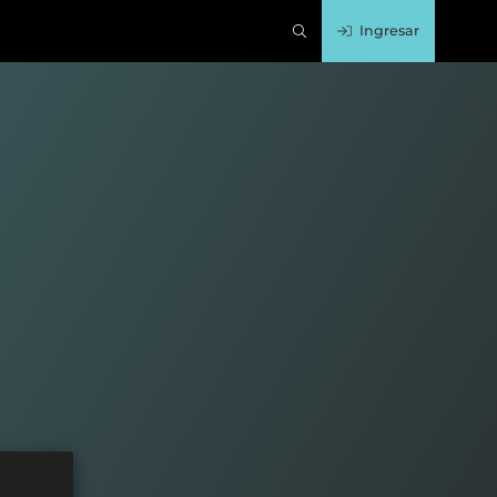
Ingresar