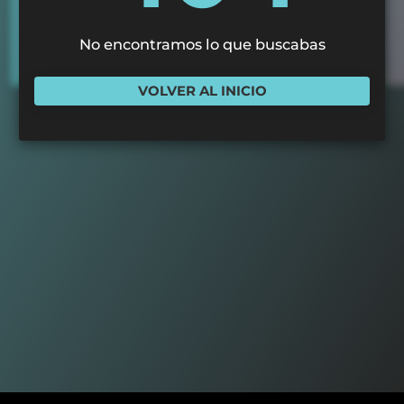
No encontramos lo que buscabas
VOLVER AL INICIO