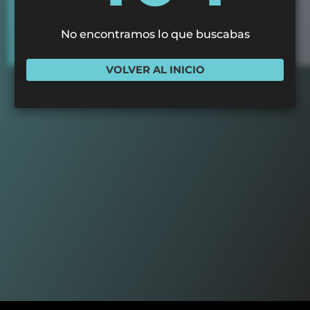
No encontramos lo que buscabas
VOLVER AL INICIO