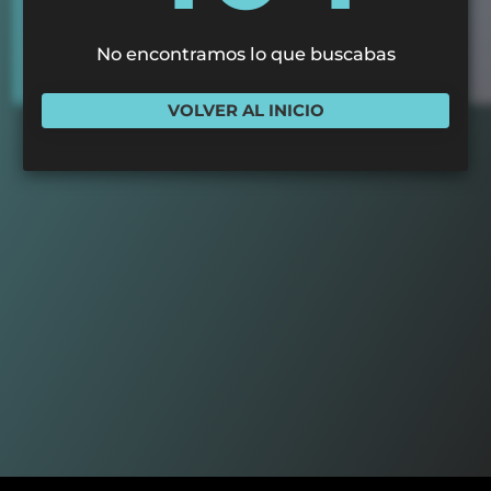
No encontramos lo que buscabas
VOLVER AL INICIO