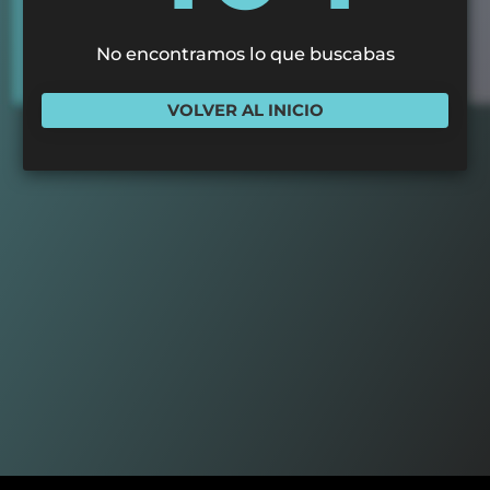
No encontramos lo que buscabas
VOLVER AL INICIO