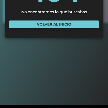
No encontramos lo que buscabas
VOLVER AL INICIO