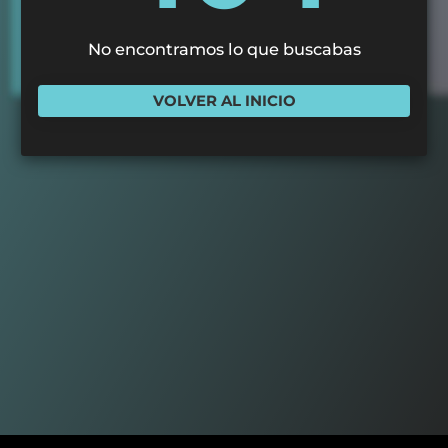
No encontramos lo que buscabas
VOLVER AL INICIO