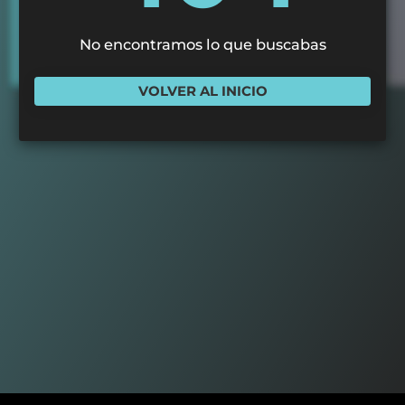
No encontramos lo que buscabas
VOLVER AL INICIO