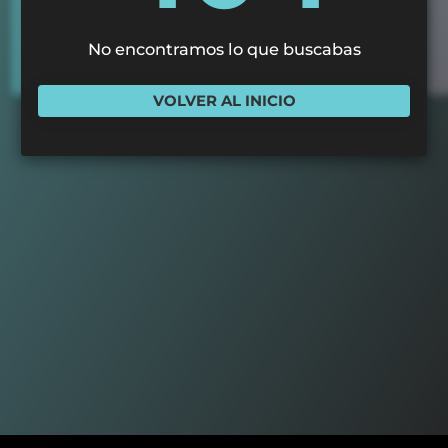
No encontramos lo que buscabas
VOLVER AL INICIO