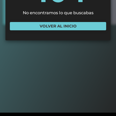
No encontramos lo que buscabas
VOLVER AL INICIO