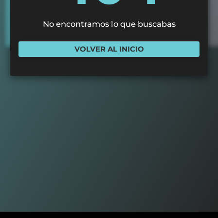
No encontramos lo que buscabas
VOLVER AL INICIO