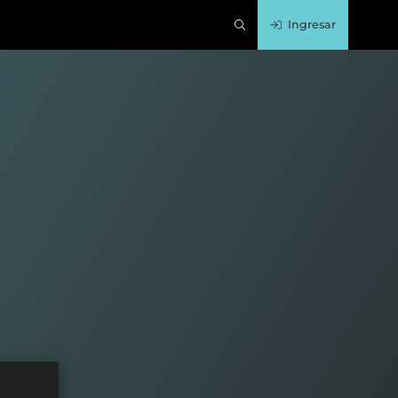
Ingresar