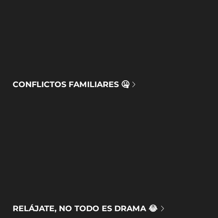
CONFLICTOS FAMILIARES 🤐
RELÁJATE, NO TODO ES DRAMA 😂