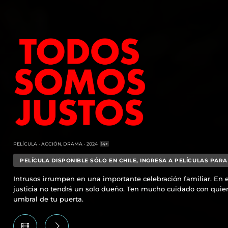
PELÍCULA
ACCIÓN, DRAMA
2024
14+
PELÍCULA DISPONIBLE SÓLO EN CHILE, INGRESA A PELÍCULAS PARA
Intrusos irrumpen en una importante celebración familiar. En e
justicia no tendrá un solo dueño. Ten mucho cuidado con quie
umbral de tu puerta.