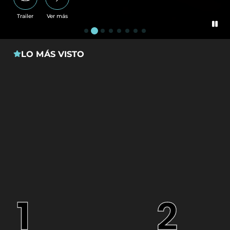
Trailer
Ver más
LO MÁS VISTO