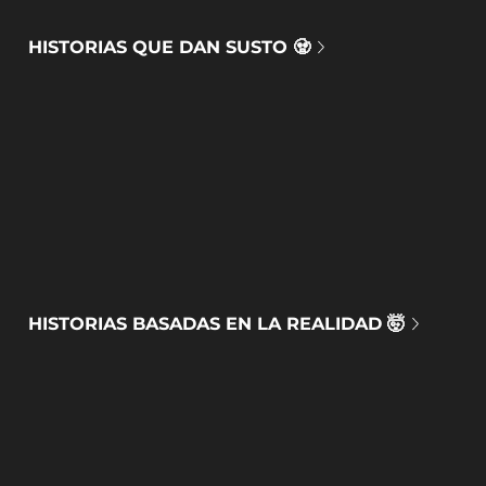
HISTORIAS QUE DAN SUSTO 🧟
HISTORIAS BASADAS EN LA REALIDAD 🤯