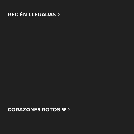
RECIÉN LLEGADAS
CORAZONES ROTOS 💔