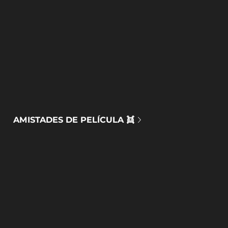
AMISTADES DE PELÍCULA 👯