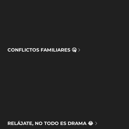
CONFLICTOS FAMILIARES 🤐
RELÁJATE, NO TODO ES DRAMA 😂