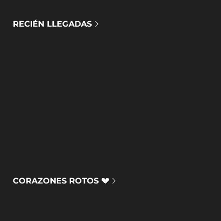
RECIÉN LLEGADAS
CORAZONES ROTOS 💔