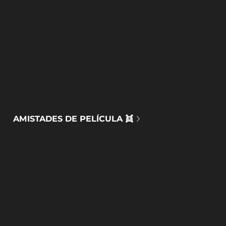
AMISTADES DE PELÍCULA 👯