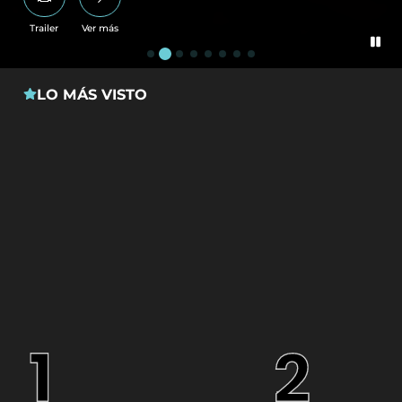
Trailer
Ver más
LO MÁS VISTO