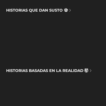
HISTORIAS QUE DAN SUSTO 🧟
HISTORIAS BASADAS EN LA REALIDAD 🤯