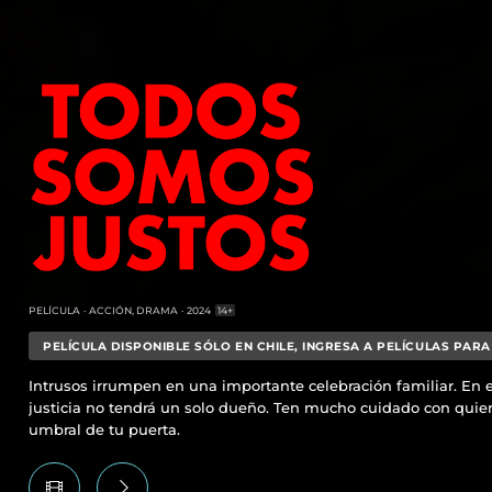
PELÍCULA
ACCIÓN, DRAMA
2024
14+
PELÍCULA DISPONIBLE SÓLO EN CHILE, INGRESA A PELÍCULAS PARA
Intrusos irrumpen en una importante celebración familiar. En e
justicia no tendrá un solo dueño. Ten mucho cuidado con quie
umbral de tu puerta.