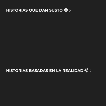
HISTORIAS QUE DAN SUSTO 🧟
HISTORIAS BASADAS EN LA REALIDAD 🤯