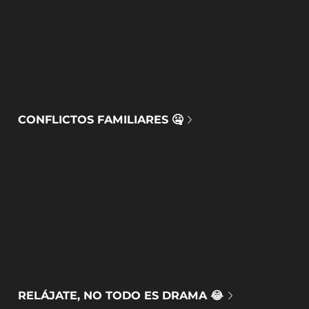
CONFLICTOS FAMILIARES 🤐
RELÁJATE, NO TODO ES DRAMA 😂