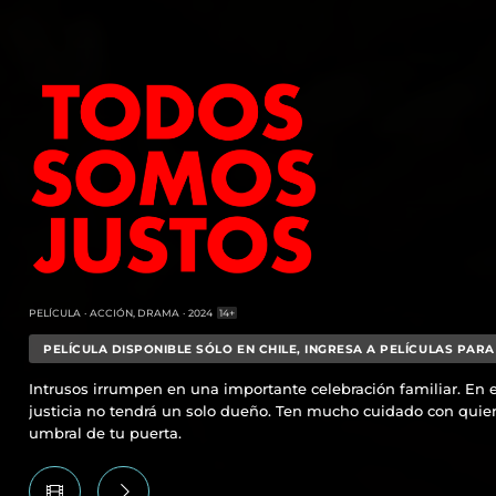
PELÍCULA
ACCIÓN, DRAMA
2024
14+
PELÍCULA DISPONIBLE SÓLO EN CHILE, INGRESA A PELÍCULAS PARA
Intrusos irrumpen en una importante celebración familiar. En e
justicia no tendrá un solo dueño. Ten mucho cuidado con quie
umbral de tu puerta.