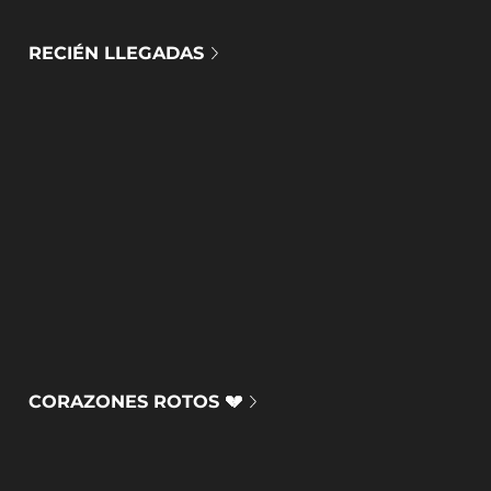
RECIÉN LLEGADAS
CORAZONES ROTOS 💔