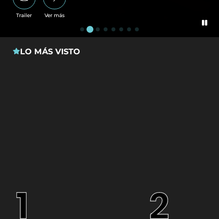
Trailer
Ver más
LO MÁS VISTO