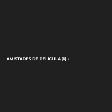
AMISTADES DE PELÍCULA 👯