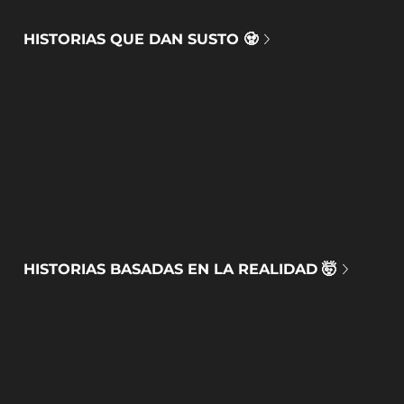
HISTORIAS QUE DAN SUSTO 🧟
HISTORIAS BASADAS EN LA REALIDAD 🤯