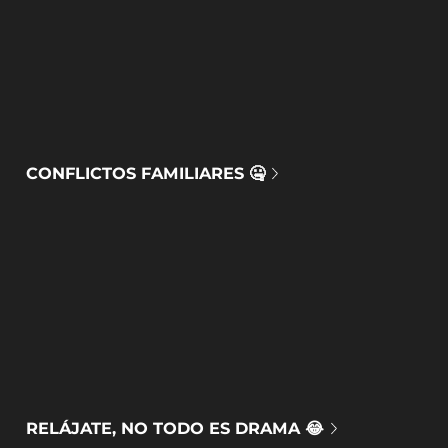
CONFLICTOS FAMILIARES 🤐
RELÁJATE, NO TODO ES DRAMA 😂