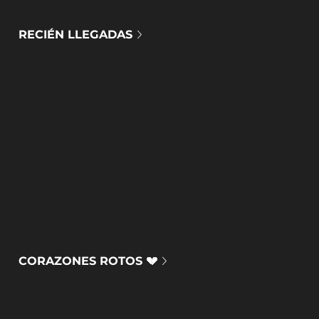
RECIÉN LLEGADAS
CORAZONES ROTOS 💔