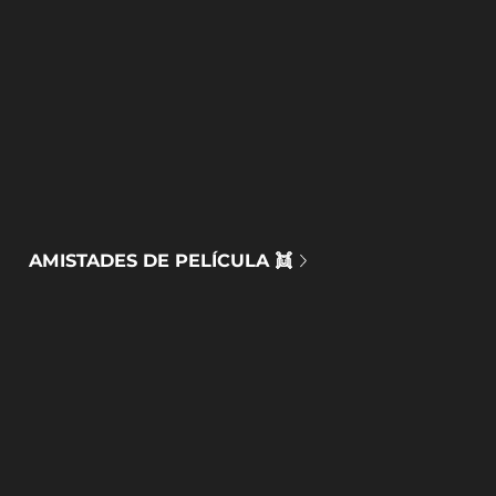
AMISTADES DE PELÍCULA 👯