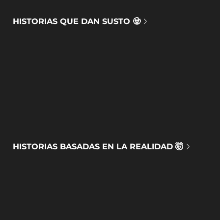
HISTORIAS QUE DAN SUSTO 🧟
HISTORIAS BASADAS EN LA REALIDAD 🤯