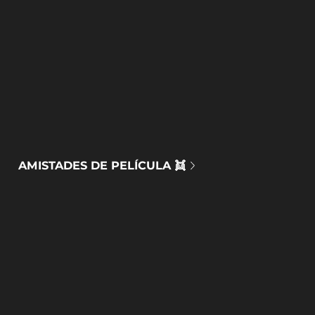
AMISTADES DE PELÍCULA 👯