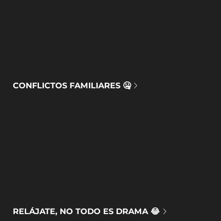
CONFLICTOS FAMILIARES 🤐
RELÁJATE, NO TODO ES DRAMA 😂