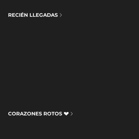
RECIÉN LLEGADAS
CORAZONES ROTOS 💔