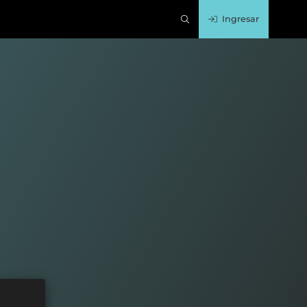
Ingresar